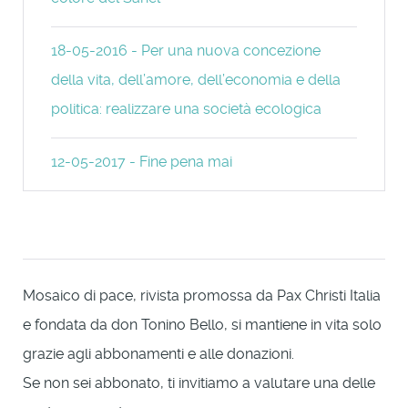
18-05-2016 - Per una nuova concezione
della vita, dell’amore, dell’economia e della
politica: realizzare una società ecologica
12-05-2017 - Fine pena mai
Mosaico di pace, rivista promossa da Pax Christi Italia
e fondata da don Tonino Bello, si mantiene in vita solo
grazie agli abbonamenti e alle donazioni.
Se non sei abbonato, ti invitiamo a valutare una delle