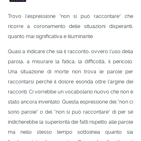
Trovo l'espressione “non si può raccontare” che
ricorre a coronamento delle situazioni disperanti,
quanto mai significativa e illuminante.
Quasi a indicare che sia il racconto, ovvero l'uso della
parola, a misurare la fatica, la difficoltà, il pericolo.
Una situazione di morte non trova le parole per
raccontarsi perché il dolore esonda oltre l'argine dei
racconti. Ci vorrebbe un vocabolario nuovo che non è
stato ancora inventato. Questa espressione del “non ci
sono parole” o del “non si può raccontare” di per sé
indicherebbe la superiorità dei fatti rispetto alle parole
ma nello stesso tempo sottolinea quanto sia