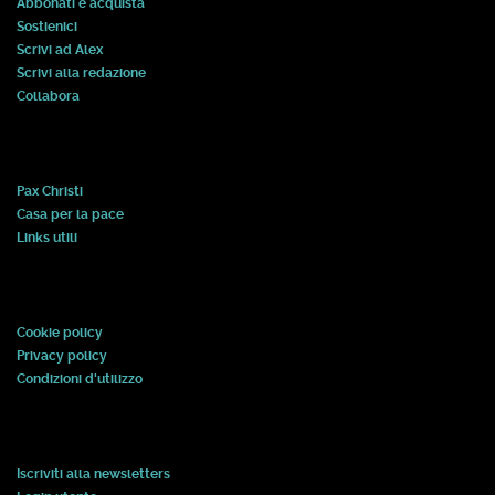
Abbonati e acquista
Sostienici
Scrivi ad Alex
Scrivi alla redazione
Collabora
Pax Christi
Casa per la pace
Links utili
Cookie policy
Privacy policy
Condizioni d'utilizzo
Iscriviti alla newsletters