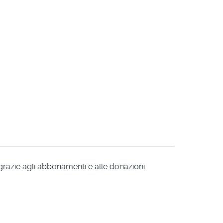
 grazie agli abbonamenti e alle donazioni.