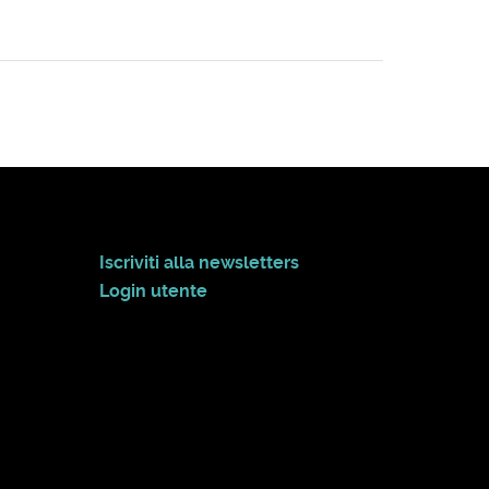
Iscriviti alla newsletters
Login utente