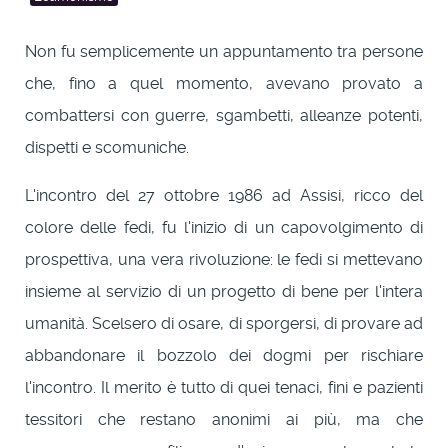
Non fu semplicemente un appuntamento tra persone
che, fino a quel momento, avevano provato a
combattersi con guerre, sgambetti, alleanze potenti,
dispetti e scomuniche.
L'incontro del 27 ottobre 1986 ad Assisi, ricco del
colore delle fedi, fu l'inizio di un capovolgimento di
prospettiva, una vera rivoluzione: le fedi si mettevano
insieme al servizio di un progetto di bene per l'intera
umanità. Scelsero di osare, di sporgersi, di provare ad
abbandonare il bozzolo dei dogmi per rischiare
l'incontro. Il merito è tutto di quei tenaci, fini e pazienti
tessitori che restano anonimi ai più, ma che