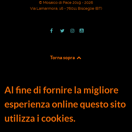
© Mosaico di Pace 2019 - 2026
Via Lamarmora, 16 - 76011 Bisceglie (BT)
Torna sopra
Al fine di fornire la migliore
esperienza online questo sito
utilizza i cookies.