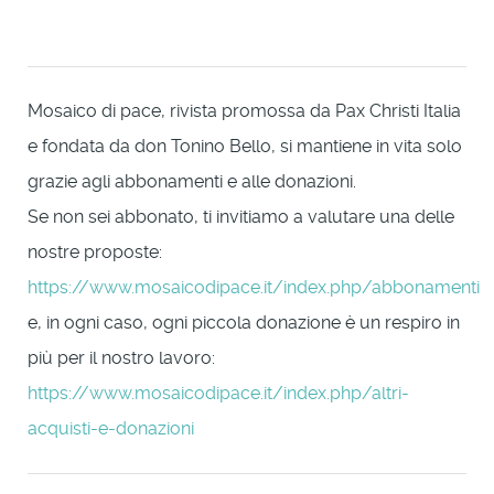
Mosaico di pace, rivista promossa da Pax Christi Italia
e fondata da don Tonino Bello, si mantiene in vita solo
grazie agli abbonamenti e alle donazioni.
Se non sei abbonato, ti invitiamo a valutare una delle
nostre proposte:
https://www.mosaicodipace.it/index.php/abbonamenti
e, in ogni caso, ogni piccola donazione è un respiro in
più per il nostro lavoro:
https://www.mosaicodipace.it/index.php/altri-
acquisti-e-donazioni