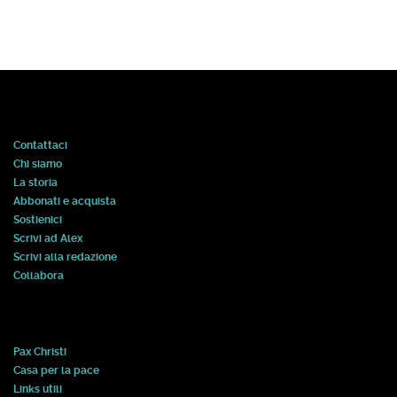
Contattaci
Chi siamo
La storia
Abbonati e acquista
Sostienici
Scrivi ad Alex
Scrivi alla redazione
Collabora
Pax Christi
Casa per la pace
Links utili