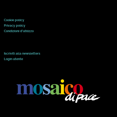
Cookie policy
Privacy policy
Condizioni d'utilizzo
Iscriviti alla newsletters
Login utente