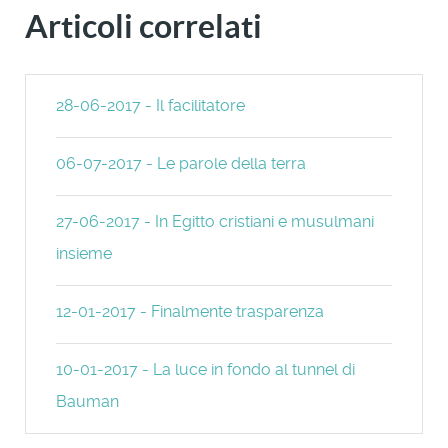
Articoli correlati
28-06-2017 - Il facilitatore
06-07-2017 - Le parole della terra
27-06-2017 - In Egitto cristiani e musulmani
insieme
12-01-2017 - Finalmente trasparenza
10-01-2017 - La luce in fondo al tunnel di
Bauman