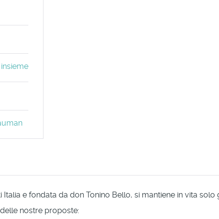
 insieme
 Bauman
Italia e fondata da don Tonino Bello, si mantiene in vita solo
 delle nostre proposte: