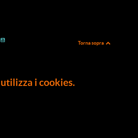
Torna sopra
utilizza i cookies.