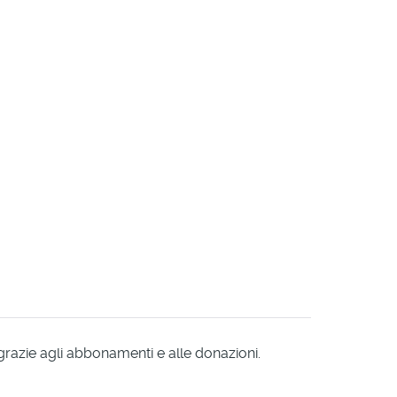
 grazie agli abbonamenti e alle donazioni.