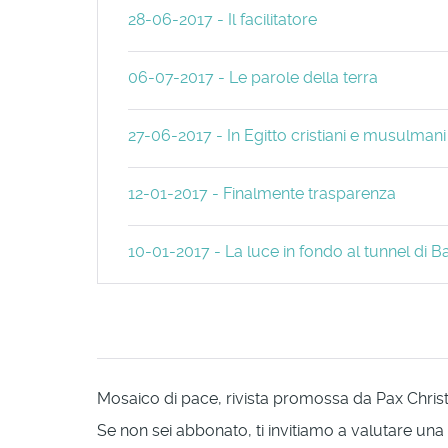
28-06-2017 - Il facilitatore
06-07-2017 - Le parole della terra
27-06-2017 - In Egitto cristiani e musulmani
12-01-2017 - Finalmente trasparenza
10-01-2017 - La luce in fondo al tunnel di
Mosaico di pace, rivista promossa da Pax Christi 
Se non sei abbonato, ti invitiamo a valutare una