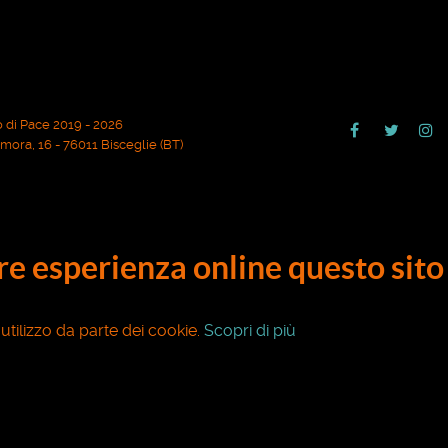
 di Pace 2019 - 2026
ora, 16 - 76011 Bisceglie (BT)
ore esperienza online questo sito 
o utilizzo da parte dei cookie.
Scopri di più