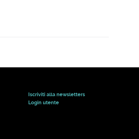
Iscriviti alla newsletters
Login utente