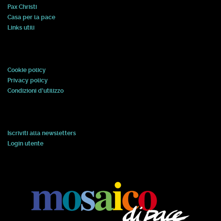
Pax Christi
Casa per la pace
Links utili
Cookie policy
Privacy policy
Condizioni d'utilizzo
Iscriviti alla newsletters
Login utente