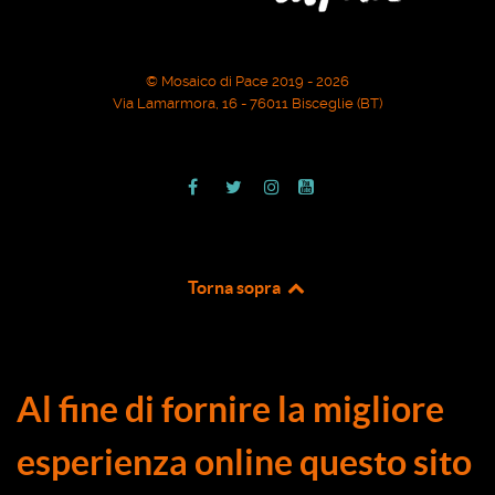
© Mosaico di Pace 2019 - 2026
Via Lamarmora, 16 - 76011 Bisceglie (BT)
Torna sopra
Al fine di fornire la migliore
esperienza online questo sito