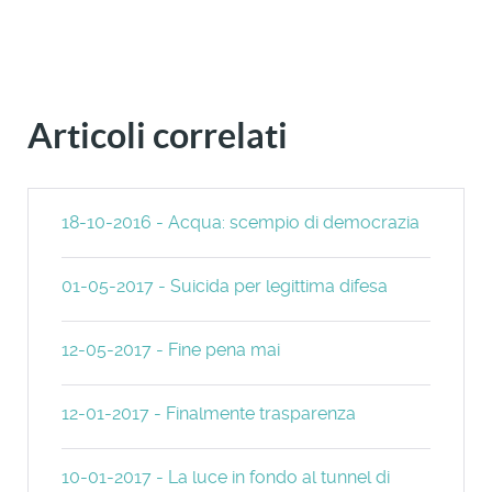
Articoli correlati
18-10-2016 - Acqua: scempio di democrazia
01-05-2017 - Suicida per legittima difesa
12-05-2017 - Fine pena mai
12-01-2017 - Finalmente trasparenza
10-01-2017 - La luce in fondo al tunnel di