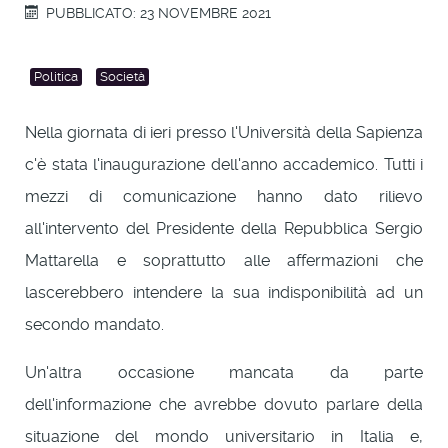
PUBBLICATO: 23 NOVEMBRE 2021
Politica
Società
Nella giornata di ieri presso l'Università della Sapienza
c'è stata l'inaugurazione dell'anno accademico. Tutti i
mezzi di comunicazione hanno dato rilievo
all'intervento del Presidente della Repubblica Sergio
Mattarella e soprattutto alle affermazioni che
lascerebbero intendere la sua indisponibilità ad un
secondo mandato.
Un'altra occasione mancata da parte
dell'informazione che avrebbe dovuto parlare della
situazione del mondo universitario in Italia e,