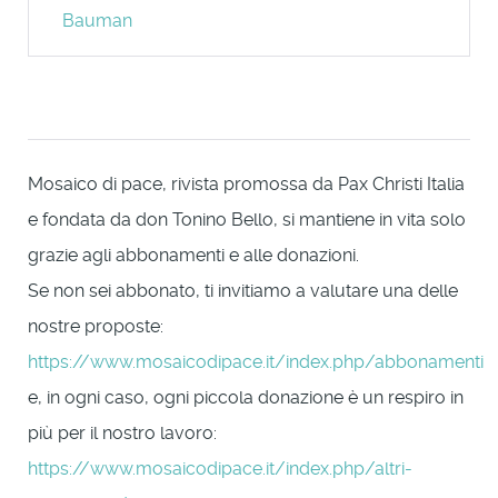
Bauman
Mosaico di pace, rivista promossa da Pax Christi Italia
e fondata da don Tonino Bello, si mantiene in vita solo
grazie agli abbonamenti e alle donazioni.
Se non sei abbonato, ti invitiamo a valutare una delle
nostre proposte:
https://www.mosaicodipace.it/index.php/abbonamenti
e, in ogni caso, ogni piccola donazione è un respiro in
più per il nostro lavoro:
https://www.mosaicodipace.it/index.php/altri-