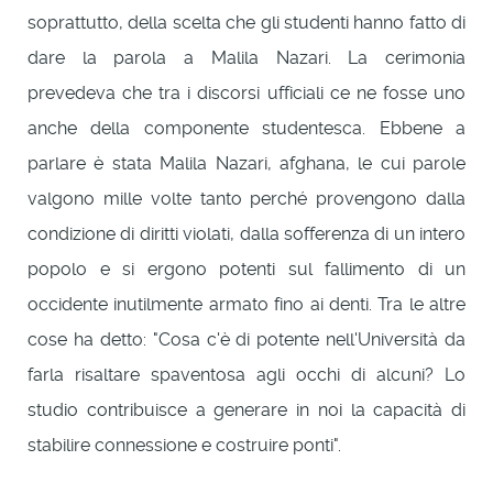
soprattutto, della scelta che gli studenti hanno fatto di
dare la parola a Malila Nazari. La cerimonia
prevedeva che tra i discorsi ufficiali ce ne fosse uno
anche della componente studentesca. Ebbene a
parlare è stata Malila Nazari, afghana, le cui parole
valgono mille volte tanto perché provengono dalla
condizione di diritti violati, dalla sofferenza di un intero
popolo e si ergono potenti sul fallimento di un
occidente inutilmente armato fino ai denti. Tra le altre
cose ha detto: "Cosa c'è di potente nell'Università da
farla risaltare spaventosa agli occhi di alcuni? Lo
studio contribuisce a generare in noi la capacità di
stabilire connessione e costruire ponti".