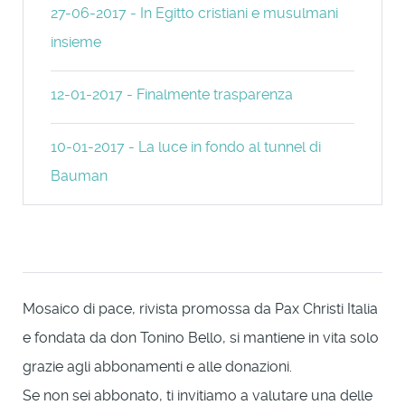
27-06-2017 - In Egitto cristiani e musulmani
insieme
12-01-2017 - Finalmente trasparenza
10-01-2017 - La luce in fondo al tunnel di
Bauman
Mosaico di pace, rivista promossa da Pax Christi Italia
e fondata da don Tonino Bello, si mantiene in vita solo
grazie agli abbonamenti e alle donazioni.
Se non sei abbonato, ti invitiamo a valutare una delle