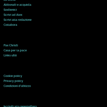
Abbonati e acquista
Sostienici
Scrivi ad Alex
Scrivi alla redazione
Collabora
Pax Christi
Casa per la pace
Links utili
Cookie policy
Privacy policy
Condizioni d'utilizzo
Iscriviti alla newsletters