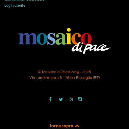
Login utente
© Mosaico di Pace 2019 - 2026
Via Lamarmora, 16 - 76011 Bisceglie (BT)
Torna sopra