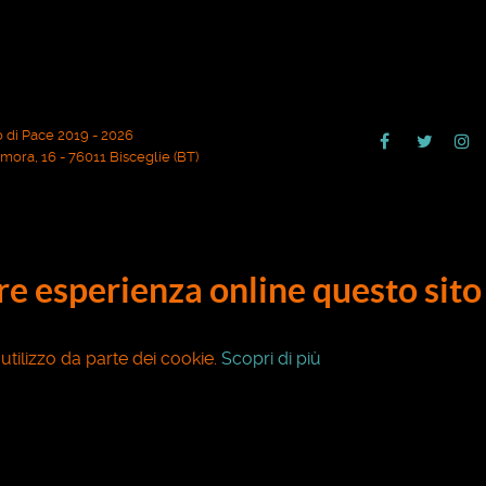
 di Pace 2019 - 2026
ora, 16 - 76011 Bisceglie (BT)
ore esperienza online questo sito 
o utilizzo da parte dei cookie.
Scopri di più