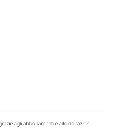
 grazie agli abbonamenti e alle donazioni.