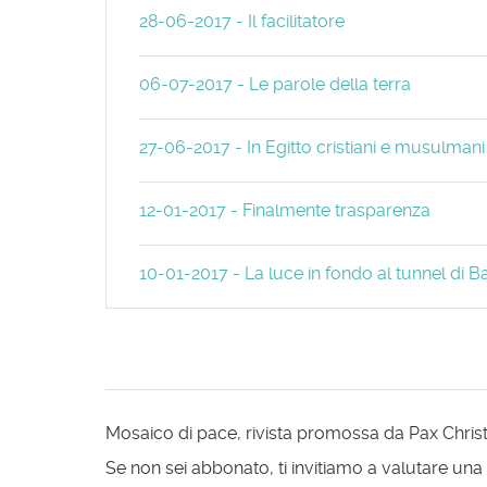
28-06-2017 - Il facilitatore
06-07-2017 - Le parole della terra
27-06-2017 - In Egitto cristiani e musulmani
12-01-2017 - Finalmente trasparenza
10-01-2017 - La luce in fondo al tunnel di
Mosaico di pace, rivista promossa da Pax Christi 
Se non sei abbonato, ti invitiamo a valutare una