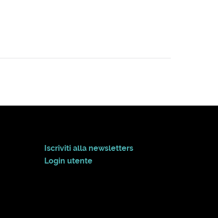
Iscriviti alla newsletters
Login utente