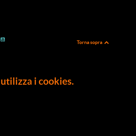
Torna sopra
utilizza i cookies.