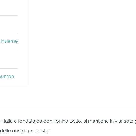
 insieme
 Bauman
Italia e fondata da don Tonino Bello, si mantiene in vita solo
 delle nostre proposte: