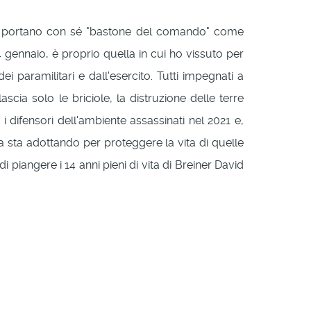
die portano con sé "bastone del comando" come
 gennaio, è proprio quella in cui ho vissuto per
ei paramilitari e dall'esercito. Tutti impegnati a
ascia solo le briciole, la distruzione delle terre
i difensori dell'ambiente assassinati nel 2021 e,
a sta adottando per proteggere la vita di quelle
 piangere i 14 anni pieni di vita di Breiner David