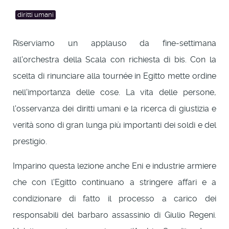
diritti umani
Riserviamo un applauso da fine-settimana
all'orchestra della Scala con richiesta di bis. Con la
scelta di rinunciare alla tournée in Egitto mette ordine
nell'importanza delle cose. La vita delle persone,
l'osservanza dei diritti umani e la ricerca di giustizia e
verità sono di gran lunga più importanti dei soldi e del
prestigio.
Imparino questa lezione anche Eni e industrie armiere
che con l'Egitto continuano a stringere affari e a
condizionare di fatto il processo a carico dei
responsabili del barbaro assassinio di Giulio Regeni.