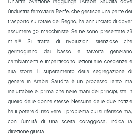
Un'altra ovazione raggiunga l'Arabia Saudita dove
l'industria ferroviaria Renfe, che gestisce una parte del
trasporto su rotaie del Regno, ha annunciato di dover
assumere 30 macchiniste. Se ne sono presentate 28
mila!!! Si tratta di rivoluzioni silenziose che
germogliano dal basso e talvolta generano
cambiamenti e impartiscono lezioni alle coscienze e
alla storia. Il superamento della segregazione di
genere in Arabia Saudita è un processo lento ma
ineluttabile e, prima che nelle mani dei principi, sta in
quello delle donne stesse. Nessuna delle due notizie
ha il potere di risolvere il problema cui si riferisce ma,
con l'umiltà di una scelta coraggiosa, indica la
direzione giusta.