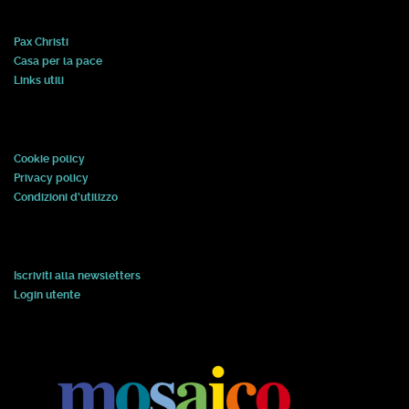
Pax Christi
Casa per la pace
Links utili
Cookie policy
Privacy policy
Condizioni d'utilizzo
Iscriviti alla newsletters
Login utente