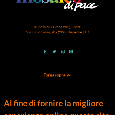
© Mosaico di Pace 2019 - 2026
Via Lamarmora, 16 - 76011 Bisceglie (BT)
Torna sopra
Al fine di fornire la migliore