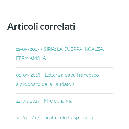
Articoli correlati
11-05-2017 - SIRIA: LA GUERRA INCALZA.
FERMIAMOLA
01-09-2016 - Lettera a papa Francesco
a proposito della Laudato si’
12-05-2017 - Fine pena mai
12-01-2017 - Finalmente trasparenza