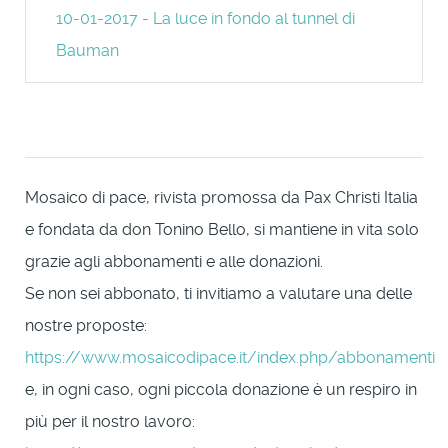
10-01-2017 - La luce in fondo al tunnel di
Bauman
Mosaico di pace, rivista promossa da Pax Christi Italia
e fondata da don Tonino Bello, si mantiene in vita solo
grazie agli abbonamenti e alle donazioni.
Se non sei abbonato, ti invitiamo a valutare una delle
nostre proposte:
https://www.mosaicodipace.it/index.php/abbonamenti
e, in ogni caso, ogni piccola donazione è un respiro in
più per il nostro lavoro: