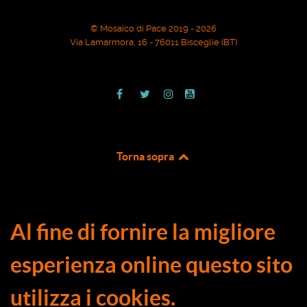
© Mosaico di Pace 2019 - 2026
Via Lamarmora, 16 - 76011 Bisceglie (BT)
Torna sopra
Al fine di fornire la migliore
esperienza online questo sito
utilizza i cookies.