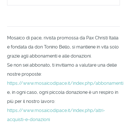
Mosaico di pace, rivista promossa da Pax Christi Italia
e fondata da don Tonino Bello, si mantiene in vita solo
grazie agli abbonamenti e alle donazioni.
Se non sei abbonato, ti invitiamo a valutare una delle
nostre proposte:
https://www.mosaicodipace.it/index.php/abbonamenti
e, in ogni caso, ogni piccola donazione è un respiro in
più per il nostro lavoro:
https://www.mosaicodipace.it/index.php/altri-
acquisti-e-donazioni