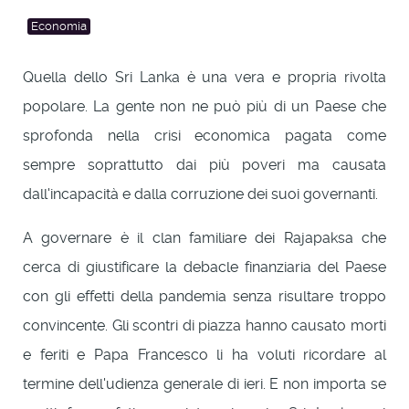
Economia
Quella dello Sri Lanka è una vera e propria rivolta
popolare. La gente non ne può più di un Paese che
sprofonda nella crisi economica pagata come
sempre soprattutto dai più poveri ma causata
dall'incapacità e dalla corruzione dei suoi governanti.
A governare è il clan familiare dei Rajapaksa che
cerca di giustificare la debacle finanziaria del Paese
con gli effetti della pandemia senza risultare troppo
convincente. Gli scontri di piazza hanno causato morti
e feriti e Papa Francesco li ha voluti ricordare al
termine dell'udienza generale di ieri. E non importa se