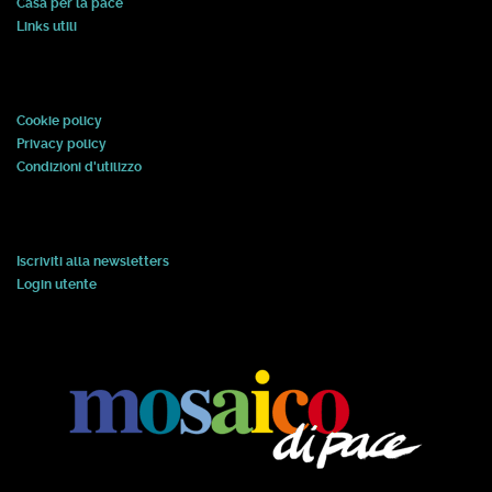
Casa per la pace
Links utili
Cookie policy
Privacy policy
Condizioni d'utilizzo
Iscriviti alla newsletters
Login utente