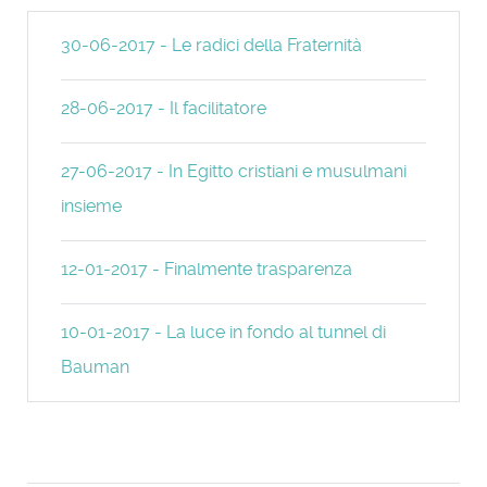
30-06-2017 - Le radici della Fraternità
28-06-2017 - Il facilitatore
27-06-2017 - In Egitto cristiani e musulmani
insieme
12-01-2017 - Finalmente trasparenza
10-01-2017 - La luce in fondo al tunnel di
Bauman