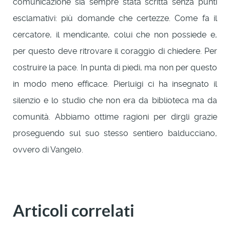
comunicazione sia sempre stata scritta senza punti
esclamativi: più domande che certezze. Come fa il
cercatore, il mendicante, colui che non possiede e,
per questo deve ritrovare il coraggio di chiedere. Per
costruire la pace. In punta di piedi, ma non per questo
in modo meno efficace. Pierluigi ci ha insegnato il
silenzio e lo studio che non era da biblioteca ma da
comunità. Abbiamo ottime ragioni per dirgli grazie
proseguendo sul suo stesso sentiero balducciano,
ovvero di Vangelo.
Articoli correlati