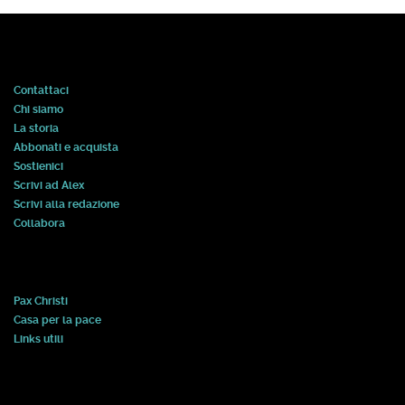
Contattaci
Chi siamo
La storia
Abbonati e acquista
Sostienici
Scrivi ad Alex
Scrivi alla redazione
Collabora
Pax Christi
Casa per la pace
Links utili