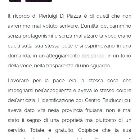
Il ricordo di Pierluigi Di Piazza è di quelli che non
avremmo mai voluto scrivere. L'umiltà del cammino
senza protagonismi e senza mai alzare la voce erano
cuciti sulla sua stessa pelle e si esprimevano in una
domanda, in un atteggiamento del corpo, in un tono
della voce, nella trasparenza di uno sguardo.
Lavorare per la pace era la stessa cosa che
impegnarsi nell'accoglienza e aveva lo stesso colore
dell'amicizia. L'identificazione col Centro Balducci cui
aveva dato vita nella provincia friulana, non è mai
stato il segno di una proprietà ma piuttosto di un
servizio. Totale e gratuito. Colpisce che la sua