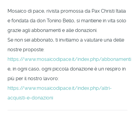
Mosaico di pace, rivista promossa da Pax Christi Italia
e fondata da don Tonino Bello, si mantiene in vita solo
grazie agli abbonamenti e alle donazioni.
Se non sei abbonato, ti invitiamo a valutare una delle
nostre proposte:
https://www.mosaicodipace.it/index.php/abbonamenti
e, in ogni caso, ogni piccola donazione è un respiro in
più per il nostro lavoro:
https://www.mosaicodipace.it/index.php/altri-
acquisti-e-donazioni