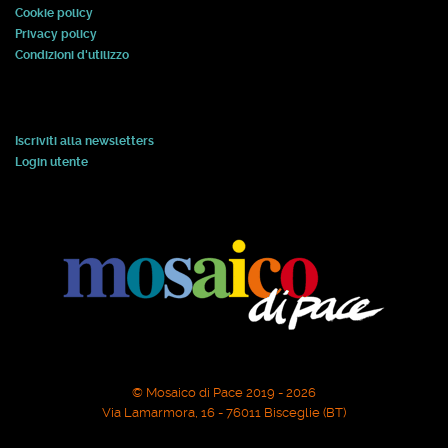
Cookie policy
Privacy policy
Condizioni d'utilizzo
Iscriviti alla newsletters
Login utente
© Mosaico di Pace 2019 - 2026
Via Lamarmora, 16 - 76011 Bisceglie (BT)