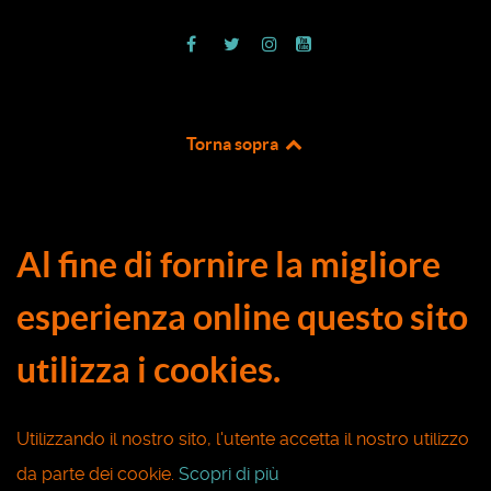
Torna sopra
Al fine di fornire la migliore
esperienza online questo sito
utilizza i cookies.
Utilizzando il nostro sito, l'utente accetta il nostro utilizzo
da parte dei cookie.
Scopri di più