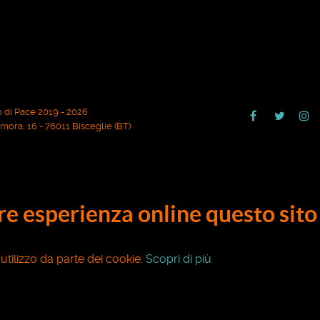
 di Pace 2019 - 2026
ora, 16 - 76011 Bisceglie (BT)
ore esperienza online questo sito 
o utilizzo da parte dei cookie.
Scopri di più