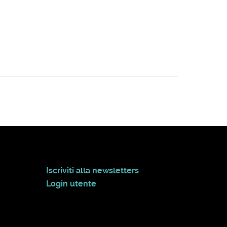
Iscriviti alla newsletters
Login utente