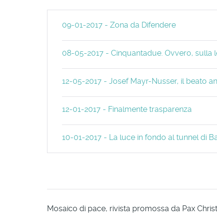
09-01-2017 - Zona da Difendere
08-05-2017 - Cinquantadue. Ovvero, sulla le
12-05-2017 - Josef Mayr-Nusser, il beato an
12-01-2017 - Finalmente trasparenza
10-01-2017 - La luce in fondo al tunnel di
Mosaico di pace, rivista promossa da Pax Christi 