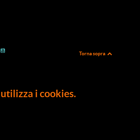
Torna sopra
utilizza i cookies.