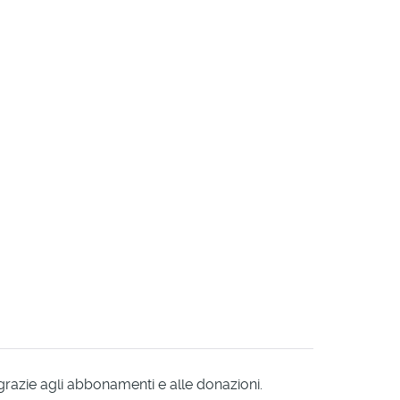
 grazie agli abbonamenti e alle donazioni.