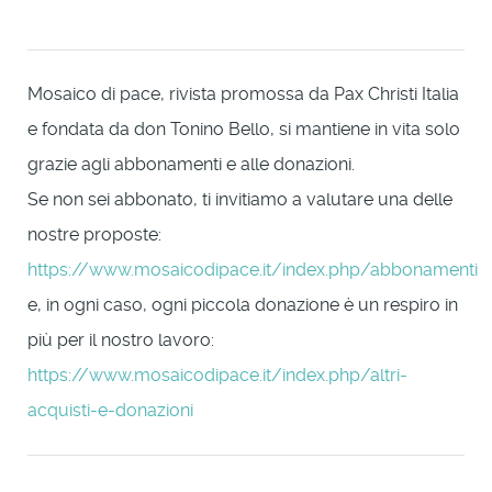
Mosaico di pace, rivista promossa da Pax Christi Italia
e fondata da don Tonino Bello, si mantiene in vita solo
grazie agli abbonamenti e alle donazioni.
Se non sei abbonato, ti invitiamo a valutare una delle
nostre proposte:
https://www.mosaicodipace.it/index.php/abbonamenti
e, in ogni caso, ogni piccola donazione è un respiro in
più per il nostro lavoro:
https://www.mosaicodipace.it/index.php/altri-
acquisti-e-donazioni