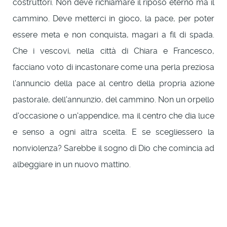
costruttori. Non deve richiamare il riposo eterno ma il
cammino. Deve metterci in gioco, la pace, per poter
essere meta e non conquista, magari a fil di spada.
Che i vescovi, nella città di Chiara e Francesco,
facciano voto di incastonare come una perla preziosa
l'annuncio della pace al centro della propria azione
pastorale, dell'annunzio, del cammino. Non un orpello
d'occasione o un'appendice, ma il centro che dia luce
e senso a ogni altra scelta. E se scegliessero la
nonviolenza? Sarebbe il sogno di Dio che comincia ad
albeggiare in un nuovo mattino.