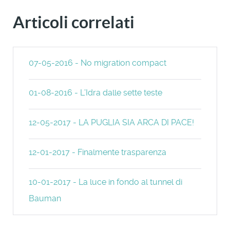
Articoli correlati
07-05-2016 - No migration compact
01-08-2016 - L’Idra dalle sette teste
12-05-2017 - LA PUGLIA SIA ARCA DI PACE!
12-01-2017 - Finalmente trasparenza
10-01-2017 - La luce in fondo al tunnel di
Bauman