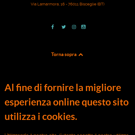
Via Lamarmora, 16 - 76011 Bisceglie (BT)
Torna sopra
Al fine di fornire la migliore
esperienza online questo sito
utilizza i cookies.