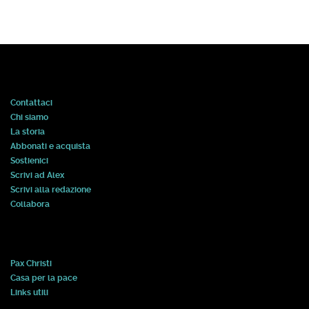
Contattaci
Chi siamo
La storia
Abbonati e acquista
Sostienici
Scrivi ad Alex
Scrivi alla redazione
Collabora
Pax Christi
Casa per la pace
Links utili