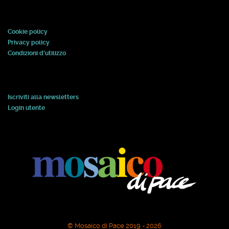
Cookie policy
Privacy policy
Condizioni d'utilizzo
Iscriviti alla newsletters
Login utente
© Mosaico di Pace 2019 - 2026