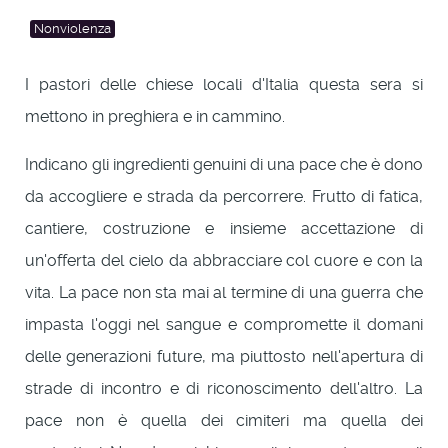
Nonviolenza
I pastori delle chiese locali d'Italia questa sera si
mettono in preghiera e in cammino.
Indicano gli ingredienti genuini di una pace che è dono
da accogliere e strada da percorrere. Frutto di fatica,
cantiere, costruzione e insieme accettazione di
un'offerta del cielo da abbracciare col cuore e con la
vita. La pace non sta mai al termine di una guerra che
impasta l'oggi nel sangue e compromette il domani
delle generazioni future, ma piuttosto nell'apertura di
strade di incontro e di riconoscimento dell'altro. La
pace non è quella dei cimiteri ma quella dei