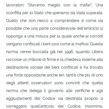
lavoratori: “Stavamo meglio con la mafia!”. Una
sconfitta per lo Stato che speriamo sia stata superata.
Quello che non riesco a comprendere è come sia
possibile che una parte considerevole dell'emiciclo si
opponga a una misura per la quale anche ai corrotti
vengano confiscati i beni così come ai mafiosi. Questa
norma venne bocciata già nel 1996, quando Libera
raccolse un milione di firme e la chiedeva insieme alla
destinazione sociale dei beni confiscati e ha trovato
una forte opposizione anche ieri, tant'è che più di uno
degli attenti osservatori sono convinti che quella
norma che delega il governo alle verifiche e agli
aggiustamenti del Codice sia destinata proprio a
correggere quell'articolo del Codice. Insomma,