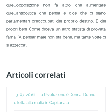
quell'opposizione non fa altro che alimentare
quell'antipolitica che pensa e dice che ci siano
parlamentari preoccupati del proprio destino. E dei
propri beni. Come diceva un altro statista di provata
fama: “A pensar male non sta bene, ma tante volte ci
si azzecca”.
Articoli correlati
13-07-2016 - La Rivoluzione è Donna. Donne
e lotta alla mafia in Capitanata