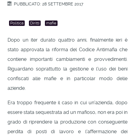
PUBBLICATO: 28 SETTEMBRE 2017
Politica
Diritti
mafie
Dopo un iter durato quattro anni, finalmente ieri è
stato approvata la riforma del Codice Antimafia che
contiene importanti cambiamenti e provvedimenti.
Riguardano soprattutto la gestione e l'uso dei beni
confiscati alle mafie e in particolar modo delle
aziende.
Era troppo frequente il caso in cui un'azienda, dopo
essere stata sequestrata ad un mafioso, non era poi in
grado di riprendere la produzione con conseguente
perdita di posti di lavoro e l'affermazione dei