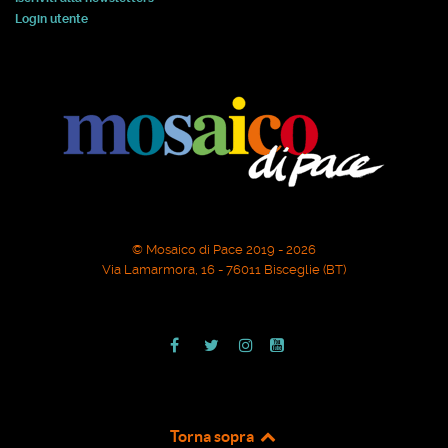
Login utente
© Mosaico di Pace 2019 - 2026
Via Lamarmora, 16 - 76011 Bisceglie (BT)
Torna sopra