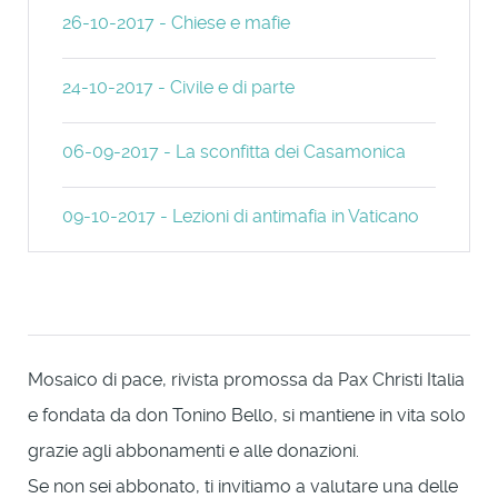
26-10-2017 - Chiese e mafie
24-10-2017 - Civile e di parte
06-09-2017 - La sconfitta dei Casamonica
09-10-2017 - Lezioni di antimafia in Vaticano
Mosaico di pace, rivista promossa da Pax Christi Italia
e fondata da don Tonino Bello, si mantiene in vita solo
grazie agli abbonamenti e alle donazioni.
Se non sei abbonato, ti invitiamo a valutare una delle