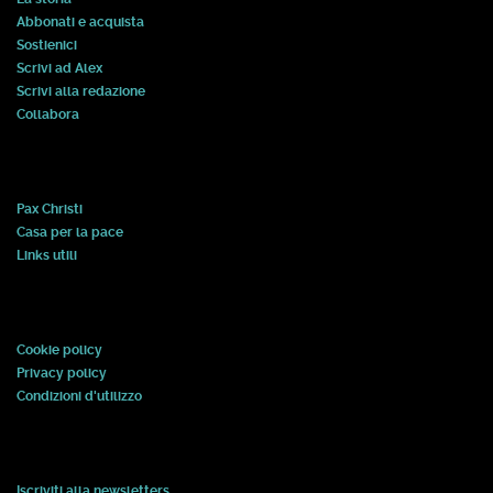
Abbonati e acquista
Sostienici
Scrivi ad Alex
Scrivi alla redazione
Collabora
Pax Christi
Casa per la pace
Links utili
Cookie policy
Privacy policy
Condizioni d'utilizzo
Iscriviti alla newsletters