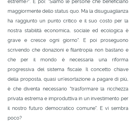
estreme?". E poi: "Siamo le persone che beneficiano
maggiormente dello status quo. Ma la disuguaglianza
ha raggiunto un punto critico e il suo costo per la
nostra stabilità economica, sociale ed ecologica è
grave e cresce ogni giorno". E poi proseguono
scrivendo che donazioni e filantropia non bastano e
che per il mondo è necessaria una riforma
progressiva del sistema fiscale. Il concetto chiave
della proposta, quasi un'esortazione a pagare di più,
è che diventa necessario "trasformare la ricchezza
privata estrema e improduttiva in un investimento per
il nostro futuro democratico comune". E vi sembra
poco?