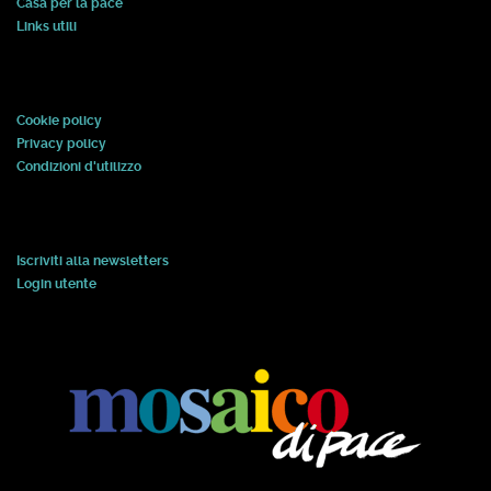
Casa per la pace
Links utili
Cookie policy
Privacy policy
Condizioni d'utilizzo
Iscriviti alla newsletters
Login utente