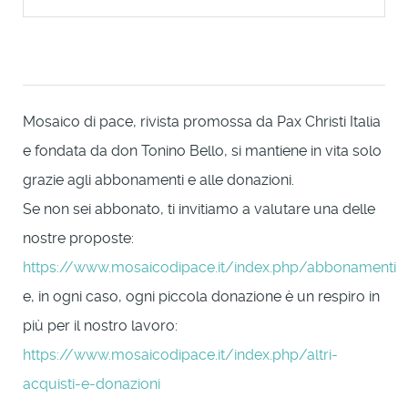
Mosaico di pace, rivista promossa da Pax Christi Italia
e fondata da don Tonino Bello, si mantiene in vita solo
grazie agli abbonamenti e alle donazioni.
Se non sei abbonato, ti invitiamo a valutare una delle
nostre proposte:
https://www.mosaicodipace.it/index.php/abbonamenti
e, in ogni caso, ogni piccola donazione è un respiro in
più per il nostro lavoro:
https://www.mosaicodipace.it/index.php/altri-
acquisti-e-donazioni