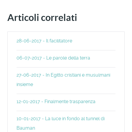
Articoli correlati
28-06-2017 - Il facilitatore
06-07-2017 - Le parole della terra
27-06-2017 - In Egitto cristiani e musulmani
insieme
12-01-2017 - Finalmente trasparenza
10-01-2017 - La luce in fondo al tunnel di
Bauman