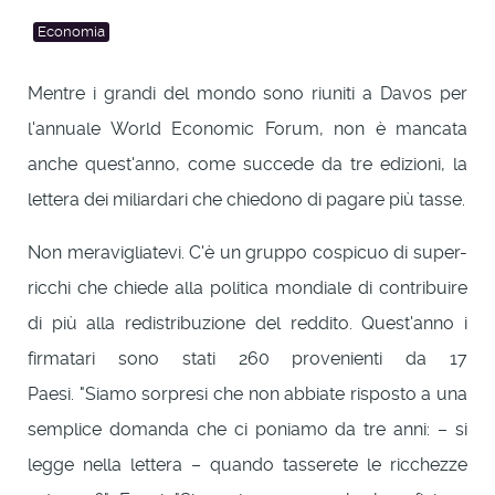
Economia
Mentre i grandi del mondo sono riuniti a Davos per
l'annuale World Economic Forum, non è mancata
anche quest'anno, come succede da tre edizioni, la
lettera dei miliardari che chiedono di pagare più tasse.
Non meravigliatevi. C'è un gruppo cospicuo di super-
ricchi che chiede alla politica mondiale di contribuire
di più alla redistribuzione del reddito. Quest'anno i
firmatari sono stati 260 provenienti da 17
Paesi. "Siamo sorpresi che non abbiate risposto a una
semplice domanda che ci poniamo da tre anni: – si
legge nella lettera – quando tasserete le ricchezze