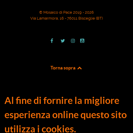
© Mosaico di Pace 2019 - 2026
Via Lamarmora, 16 - 76011 Bisceglie (BT)
Torna sopra
Al fine di fornire la migliore
esperienza online questo sito
utilizza i cookies.