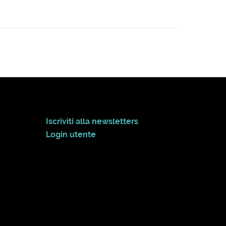
Iscriviti alla newsletters
Login utente