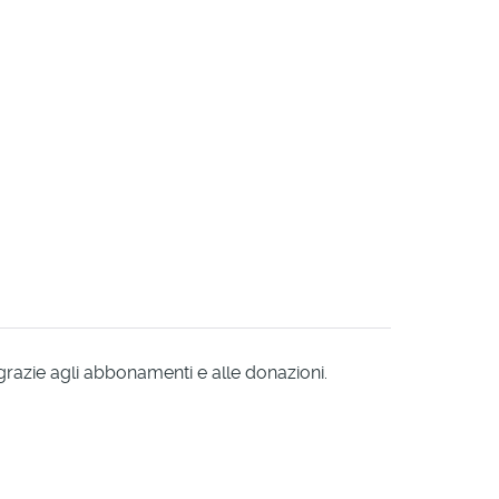
 grazie agli abbonamenti e alle donazioni.