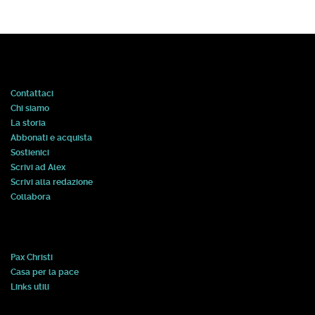
Contattaci
Chi siamo
La storia
Abbonati e acquista
Sostienici
Scrivi ad Alex
Scrivi alla redazione
Collabora
Pax Christi
Casa per la pace
Links utili