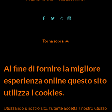
Torna sopra
Al fine di fornire la migliore
esperienza online questo sito
utilizza i cookies.
Utilizzando il nostro sito, l'utente accetta il nostro utilizzo