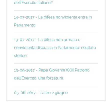
dell’Esercito Italiano?
14-07-2017 - La difesa nonviolenta entra in
Parlamento
13-07-2017 - La difesa non armata e
nonviolenta discussa in Parlamento: risultato
storico
13-09-2017 - Papa Giovanni XXIII Patrono
dell'Esercito: una forzatura
05-06-2017 - L'altro 2 giugno