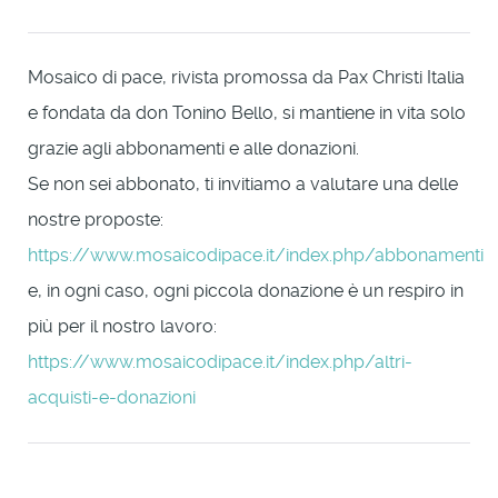
Mosaico di pace, rivista promossa da Pax Christi Italia
e fondata da don Tonino Bello, si mantiene in vita solo
grazie agli abbonamenti e alle donazioni.
Se non sei abbonato, ti invitiamo a valutare una delle
nostre proposte:
https://www.mosaicodipace.it/index.php/abbonamenti
e, in ogni caso, ogni piccola donazione è un respiro in
più per il nostro lavoro:
https://www.mosaicodipace.it/index.php/altri-
acquisti-e-donazioni