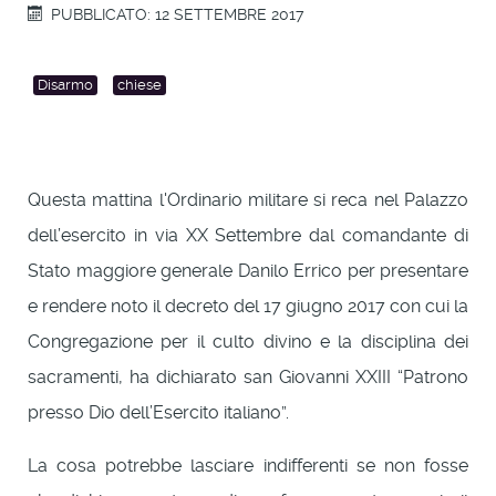
PUBBLICATO: 12 SETTEMBRE 2017
Disarmo
chiese
Questa mattina l'Ordinario militare si reca nel Palazzo
dell’esercito in via XX Settembre dal comandante di
Stato maggiore generale Danilo Errico per presentare
e rendere noto il decreto del 17 giugno 2017 con cui la
Congregazione per il culto divino e la disciplina dei
sacramenti, ha dichiarato san Giovanni XXIII “Patrono
presso Dio dell’Esercito italiano”.
La cosa potrebbe lasciare indifferenti se non fosse