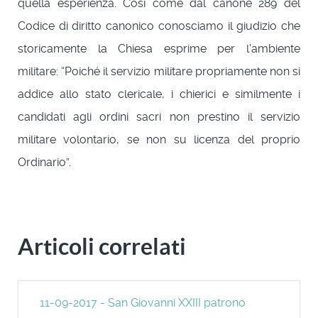
quella esperienza. Così come dal canone 289 del
Codice di diritto canonico conosciamo il giudizio che
storicamente la Chiesa esprime per l'ambiente
militare: “Poiché il servizio militare propriamente non si
addice allo stato clericale, i chierici e similmente i
candidati agli ordini sacri non prestino il servizio
militare volontario, se non su licenza del proprio
Ordinario”.
Articoli correlati
11-09-2017 - San Giovanni XXIII patrono