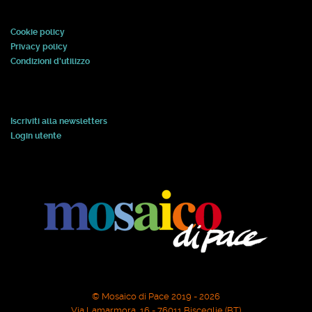
Cookie policy
Privacy policy
Condizioni d'utilizzo
Iscriviti alla newsletters
Login utente
© Mosaico di Pace 2019 - 2026
Via Lamarmora, 16 - 76011 Bisceglie (BT)