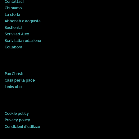
Contattaci
Chi siamo
La storia
Abbonati e acquista
Sostienici
Scrivi ad Alex
Scrivi alla redazione
Collabora
Pax Christi
Casa per la pace
Links utili
Cookie policy
Privacy policy
Condizioni d'utilizzo