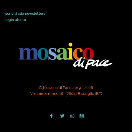
Iscriviti alla newsletters
Login utente
© Mosaico di Pace 2019 - 2026
Via Lamarmora, 16 - 76011 Bisceglie (BT)