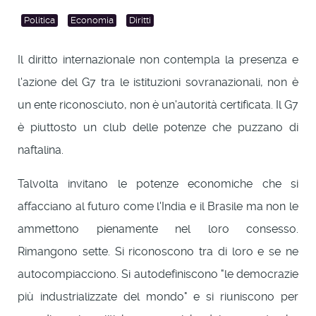
Politica
Economia
Diritti
Il diritto internazionale non contempla la presenza e
l'azione del G7 tra le istituzioni sovranazionali, non è
un ente riconosciuto, non è un'autorità certificata. Il G7
è piuttosto un club delle potenze che puzzano di
naftalina.
Talvolta invitano le potenze economiche che si
affacciano al futuro come l'India e il Brasile ma non le
ammettono pienamente nel loro consesso.
Rimangono sette. Si riconoscono tra di loro e se ne
autocompiacciono. Si autodefiniscono "le democrazie
più industrializzate del mondo" e si riuniscono per