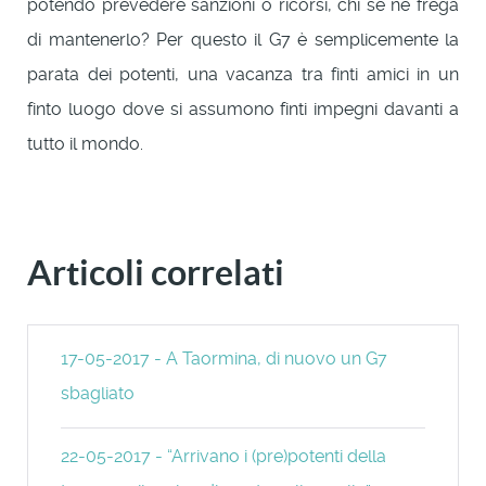
potendo prevedere sanzioni o ricorsi, chi se ne frega
di mantenerlo? Per questo il G7 è semplicemente la
parata dei potenti, una vacanza tra finti amici in un
finto luogo dove si assumono finti impegni davanti a
tutto il mondo.
Articoli correlati
17-05-2017 - A Taormina, di nuovo un G7
sbagliato
22-05-2017 - “Arrivano i (pre)potenti della