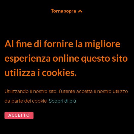
Torna sopra
Al fine di fornire la migliore
esperienza online questo sito
utilizza i cookies.
Utilizzando il nostro sito, l'utente accetta il nostro utilizzo
da parte dei cookie.
Scopri di più
ACCETTO