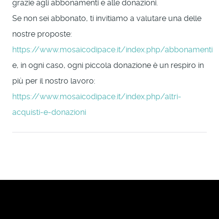
grazie agli abbonamenti e alle donazioni.
Se non sei abbonato, ti invitiamo a valutare una delle
nostre proposte:
https://www.mosaicodipace.it/index.php/abbonamenti
e, in ogni caso, ogni piccola donazione è un respiro in
più per il nostro lavoro:
https://www.mosaicodipace.it/index.php/altri-
acquisti-e-donazioni