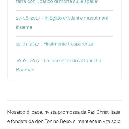
terra con il carico di morte sulle spalle”
27-06-2017 - In Egitto cristiani e musulmani
insieme
12-01-2017 - Finalmente trasparenza
10-01-2017 - La luce in fondo al tunnel di
Bauman
Mosaico di pace, rivista promossa da Pax Christi Italia
e fondata da don Tonino Bello, si mantiene in vita solo