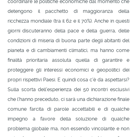
coordinare le politiche economiche dal momento che
detengono il pacchetto di maggioranza della
ricchezza mondiale (tra il 62 e il 70%). Anche in questi
giorni discuteranno della pace e della guerra, delle
condizioni di miseria di buona parte degli abitanti del
pianeta e di cambiamenti climatici, ma hanno come
finalità prioritaria assoluta quella di garantire e
proteggere gli interessi economici e geopolitici dei
propri rispettivi Paesi. E quindi cosa c'è da aspettarsi?
Sulla scorta dell'esperienza dei 50 incontri esclusivi
che l'hanno preceduto, ci sarà una dichiarazione finale
comune farcita di parole accettabili e di qualche
impegno a favore della soluzione di qualche
problema globale ma, non essendo vincolante e non