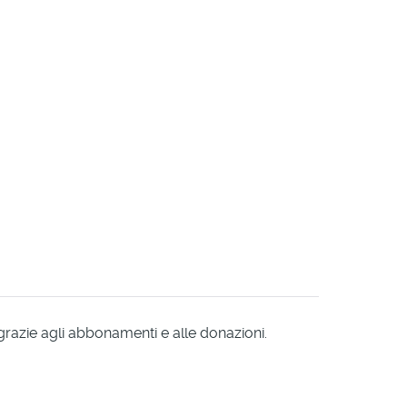
 grazie agli abbonamenti e alle donazioni.