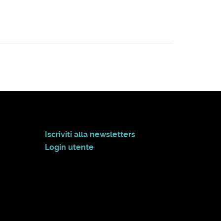
Iscriviti alla newsletters
Login utente