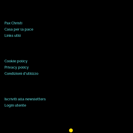
Pax Christi
Casa per la pace
Links utili
Cookie policy
Privacy policy
Condizioni d'utilizzo
Iscriviti alla newsletters
Login utente