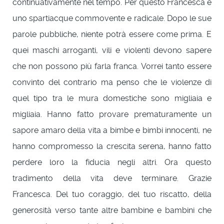
continuativamente nel tempo. Per questo Francesca è
uno spartiacque commovente e radicale. Dopo le sue
parole pubbliche, niente potrà essere come prima. E
quei maschi arroganti, vili e violenti devono sapere
che non possono più farla franca. Vorrei tanto essere
convinto del contrario ma penso che le violenze di
quel tipo tra le mura domestiche sono migliaia e
migliaia. Hanno fatto provare prematuramente un
sapore amaro della vita a bimbe e bimbi innocenti, ne
hanno compromesso la crescita serena, hanno fatto
perdere loro la fiducia negli altri. Ora questo
tradimento della vita deve terminare. Grazie
Francesca. Del tuo coraggio, del tuo riscatto, della
generosità verso tante altre bambine e bambini che