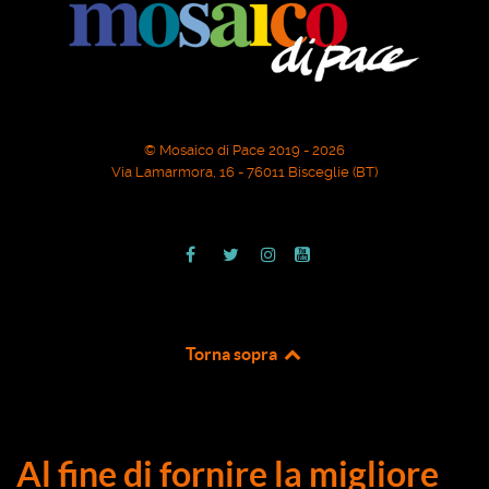
© Mosaico di Pace 2019 - 2026
Via Lamarmora, 16 - 76011 Bisceglie (BT)
Torna sopra
Al fine di fornire la migliore