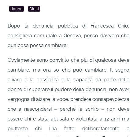
donne
Diritti
Dopo la denuncia pubblica di Francesca Ghio,
consigliera comunale a Genova, penso davvero che
qualcosa possa cambiare.
Ovviamente sono convinto che più di qualcosa deve
cambiare, ma ora so che può cambiare. Il segno
chiaro è la possibilità e la capacità da parte delle
donne di superare il pudore della denuncia, non aver
vergogna di alzare la voce, prendere consapevolezza
che a nascondersi – perché fa schifo – non deve
essere chi è stata abusata e violentata a 12 anni ma
piuttosto chi l'ha fatto deliberatamente e