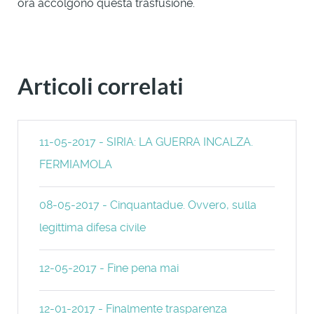
ora accolgono questa trasfusione.
Articoli correlati
11-05-2017 - SIRIA: LA GUERRA INCALZA.
FERMIAMOLA
08-05-2017 - Cinquantadue. Ovvero, sulla
legittima difesa civile
12-05-2017 - Fine pena mai
12-01-2017 - Finalmente trasparenza