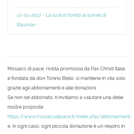
10-01-2017 - La luce in fondo al tunnel di
Bauman
Mosaico di pace, rivista promossa da Pax Christi Italia
e fondata da don Tonino Bello, si mantiene in vita solo
grazie agli abbonamenti e alle donazioni.
Se non sei abbonato, ti invitiamo a valutare una delle
nostre proposte:
https://www.mosaicodipace.it/index.php/abbonamenti
e, in ogni caso, ogni piccola donazione è un respiro in