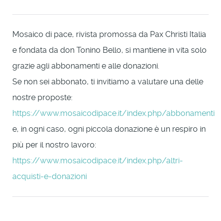
Mosaico di pace, rivista promossa da Pax Christi Italia
e fondata da don Tonino Bello, si mantiene in vita solo
grazie agli abbonamenti e alle donazioni.
Se non sei abbonato, ti invitiamo a valutare una delle
nostre proposte:
https://www.mosaicodipace.it/index.php/abbonamenti
e, in ogni caso, ogni piccola donazione è un respiro in
più per il nostro lavoro:
https://www.mosaicodipace.it/index.php/altri-
acquisti-e-donazioni