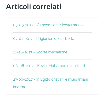
Articoli correlati
05-09-2017 - Gli scemi del Mediterraneo
07-07-2017 - Prigionieri della libertà
16-10-2017 - Scorte mediatiche
06-06-2017 - Kevin, Mohamed e tanti altri
27-06-2017 - In Egitto cristiani e musulmani
insieme