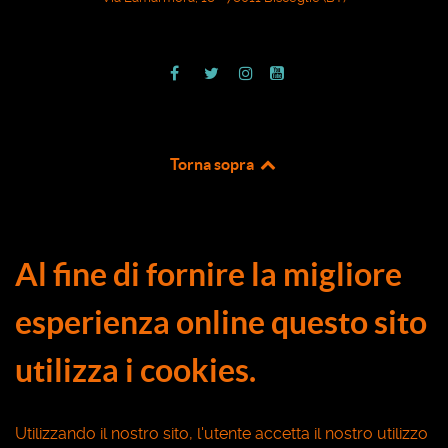
Torna sopra
Al fine di fornire la migliore
esperienza online questo sito
utilizza i cookies.
Utilizzando il nostro sito, l'utente accetta il nostro utilizzo