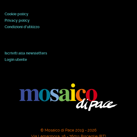
Cookie policy
Privacy policy
Condizioni d'utilizzo
Iscriviti alla newsletters
Login utente
© Mosaico di Pace 2019 - 2026
Via Lamarmora, 16 - 76011 Bisceglie (BT)