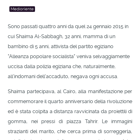
Medioriente
Sono passati quattro anni da quel 24 gennaio 2015 in
cui Shaima Al-Sabbagh, 32 anni, mamma di un
bambino di 5 anni, attivista del partito egiziano
"Alleanza popolare socialista" veniva selvaggiamente
uccisa dalla polizia egiziana che, naturalmente,
all'indomani dell'accaduto, negava ogni accusa.
Shaima partecipava, al Cairo, alla manifestazione per
commemorare il quarto anniversario della rivoluzione
ed è stata colpita a distanza ravvicinata da proiettili di
gomma, nei pressi di piazza Tahrir. Le immagini
strazianti del marito, che cerca prima di sorreggerla,