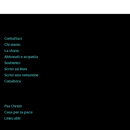
Contattaci
Chi siamo
La storia
Abbonati e acquista
Sostienici
Scrivi ad Alex
Scrivi alla redazione
Collabora
Pax Christi
Casa per la pace
Links utili