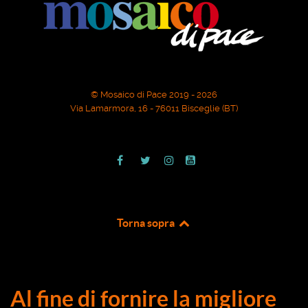
© Mosaico di Pace 2019 - 2026
Via Lamarmora, 16 - 76011 Bisceglie (BT)
Torna sopra
Al fine di fornire la migliore