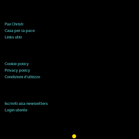
Pax Christi
Casa per la pace
Links utili
Cookie policy
Privacy policy
Condizioni d'utilizzo
Iscriviti alla newsletters
Login utente