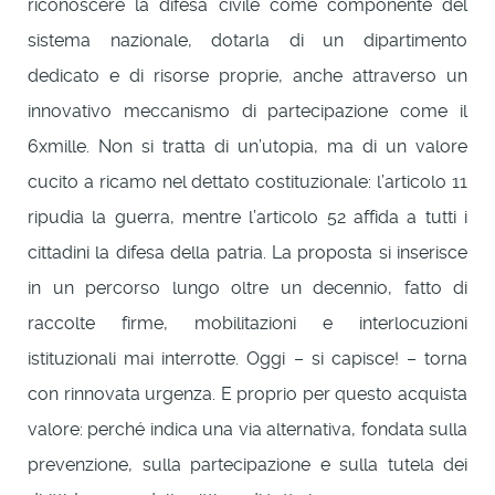
riconoscere la difesa civile come componente del
sistema nazionale, dotarla di un dipartimento
dedicato e di risorse proprie, anche attraverso un
innovativo meccanismo di partecipazione come il
6xmille. Non si tratta di un’utopia, ma di un valore
cucito a ricamo nel dettato costituzionale: l’articolo 11
ripudia la guerra, mentre l’articolo 52 affida a tutti i
cittadini la difesa della patria. La proposta si inserisce
in un percorso lungo oltre un decennio, fatto di
raccolte firme, mobilitazioni e interlocuzioni
istituzionali mai interrotte. Oggi – si capisce! – torna
con rinnovata urgenza. E proprio per questo acquista
valore: perché indica una via alternativa, fondata sulla
prevenzione, sulla partecipazione e sulla tutela dei