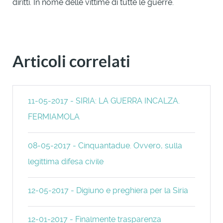
diritti. In nome delle vittime di tutte le guerre.
Articoli correlati
11-05-2017 - SIRIA: LA GUERRA INCALZA.
FERMIAMOLA
08-05-2017 - Cinquantadue. Ovvero, sulla
legittima difesa civile
12-05-2017 - Digiuno e preghiera per la Siria
12-01-2017 - Finalmente trasparenza