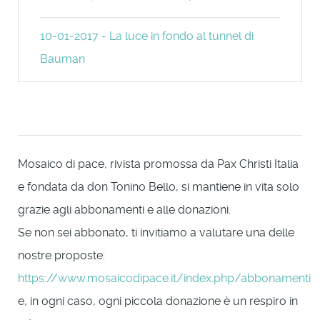
10-01-2017 - La luce in fondo al tunnel di
Bauman
Mosaico di pace, rivista promossa da Pax Christi Italia
e fondata da don Tonino Bello, si mantiene in vita solo
grazie agli abbonamenti e alle donazioni.
Se non sei abbonato, ti invitiamo a valutare una delle
nostre proposte:
https://www.mosaicodipace.it/index.php/abbonamenti
e, in ogni caso, ogni piccola donazione è un respiro in