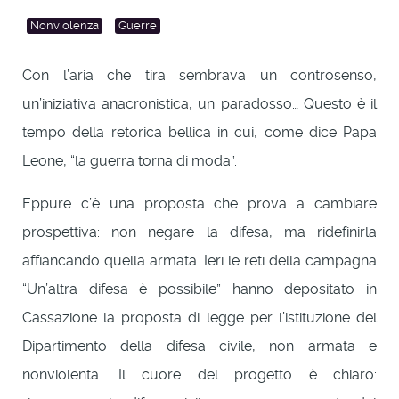
Nonviolenza
Guerre
Con l’aria che tira sembrava un controsenso,
un’iniziativa anacronistica, un paradosso… Questo è il
tempo della retorica bellica in cui, come dice Papa
Leone, “la guerra torna di moda”.
Eppure c’è una proposta che prova a cambiare
prospettiva: non negare la difesa, ma ridefinirla
affiancando quella armata. Ieri le reti della campagna
“Un’altra difesa è possibile” hanno depositato in
Cassazione la proposta di legge per l’istituzione del
Dipartimento della difesa civile, non armata e
nonviolenta. Il cuore del progetto è chiaro: