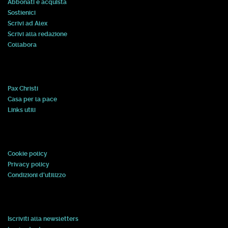
Abbonati e acquista
Sostienici
Scrivi ad Alex
Scrivi alla redazione
Collabora
Pax Christi
Casa per la pace
Links utili
Cookie policy
Privacy policy
Condizioni d'utilizzo
Iscriviti alla newsletters