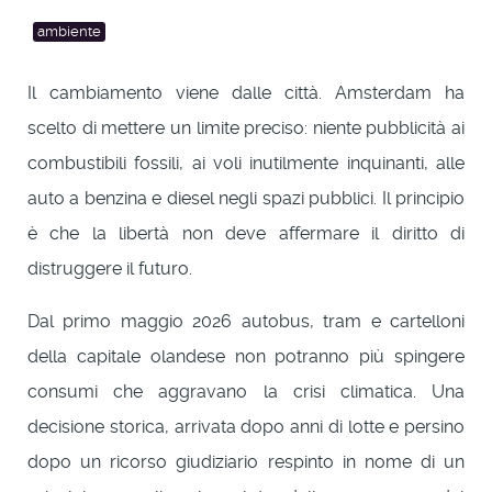
ambiente
Il cambiamento viene dalle città. Amsterdam ha
scelto di mettere un limite preciso: niente pubblicità ai
combustibili fossili, ai voli inutilmente inquinanti, alle
auto a benzina e diesel negli spazi pubblici. Il principio
è che la libertà non deve affermare il diritto di
distruggere il futuro.
Dal primo maggio 2026 autobus, tram e cartelloni
della capitale olandese non potranno più spingere
consumi che aggravano la crisi climatica. Una
decisione storica, arrivata dopo anni di lotte e persino
dopo un ricorso giudiziario respinto in nome di un