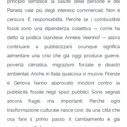
principio semplice: la salute delle persone e del
Pianeta vale più degli interessi commerciali. Non è
censura. È responsabilità. Perché se i combustibili
fossili sono una dipendenza collettiva — come ha
detto la politica olandese Anneke Veenhof — allora
continuare a pubblicizzarli ovunque significa
alimentare una crisi che già oggi produce guerre,
povertà climatica, migrazioni forzate e disastri
ambientali. Anche in Italia qualcosa si muove. Firenze
e Genova hanno approvato mozioni contro la
pubblicità fossile negli spazi pubblici. Sono segnali
ancora fragili, ma importanti. Perché ogni
trasformazione culturale nasce così: da una città che
osa fare il primo passo. Il cambiamento è già