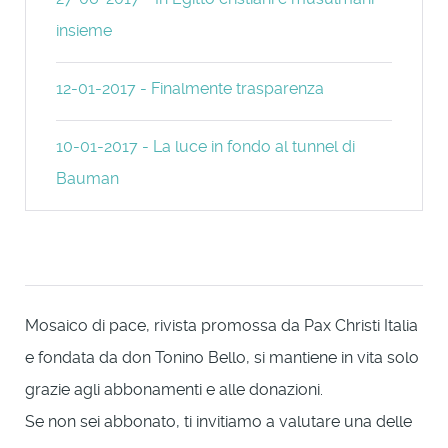
insieme
12-01-2017 - Finalmente trasparenza
10-01-2017 - La luce in fondo al tunnel di
Bauman
Mosaico di pace, rivista promossa da Pax Christi Italia
e fondata da don Tonino Bello, si mantiene in vita solo
grazie agli abbonamenti e alle donazioni.
Se non sei abbonato, ti invitiamo a valutare una delle