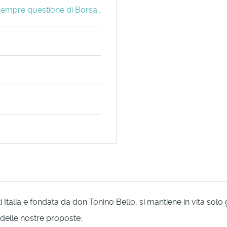
: sempre questione di Borsa…
Italia e fondata da don Tonino Bello, si mantiene in vita solo
 delle nostre proposte: