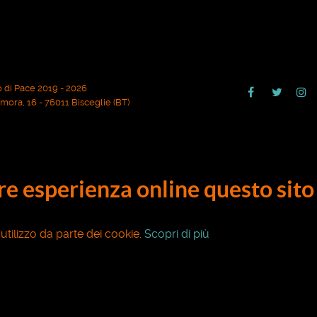
 di Pace 2019 - 2026
ora, 16 - 76011 Bisceglie (BT)
ore esperienza online questo sito 
o utilizzo da parte dei cookie.
Scopri di più