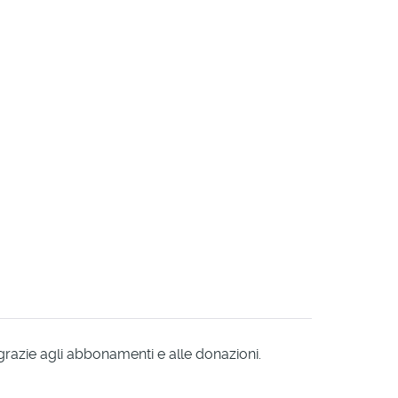
 grazie agli abbonamenti e alle donazioni.