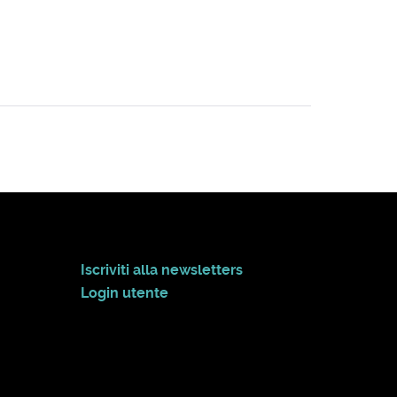
Iscriviti alla newsletters
Login utente