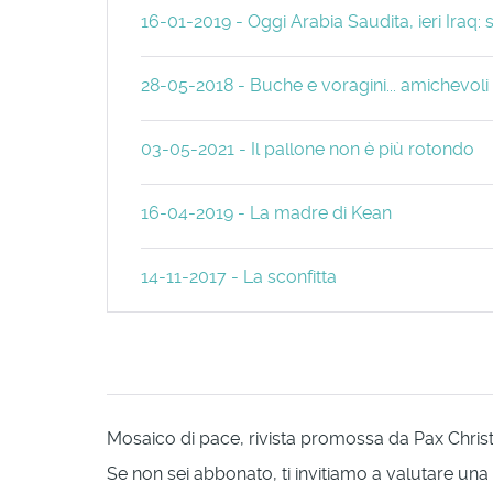
16-01-2019 - Oggi Arabia Saudita, ieri Iraq
28-05-2018 - Buche e voragini... amichevoli
03-05-2021 - Il pallone non è più rotondo
16-04-2019 - La madre di Kean
14-11-2017 - La sconfitta
Mosaico di pace, rivista promossa da Pax Christi 
Se non sei abbonato, ti invitiamo a valutare una