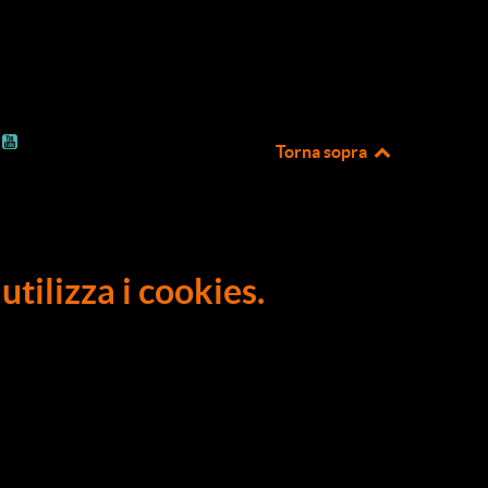
Torna sopra
utilizza i cookies.