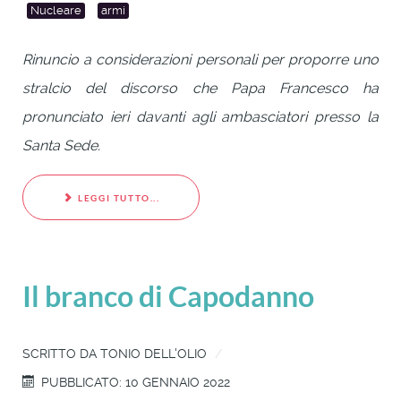
Nucleare
armi
Rinuncio a considerazioni personali per proporre uno
stralcio del discorso che Papa Francesco ha
pronunciato ieri davanti agli ambasciatori presso la
Santa Sede.
LEGGI TUTTO...
Il branco di Capodanno
SCRITTO DA
TONIO DELL'OLIO
PUBBLICATO: 10 GENNAIO 2022