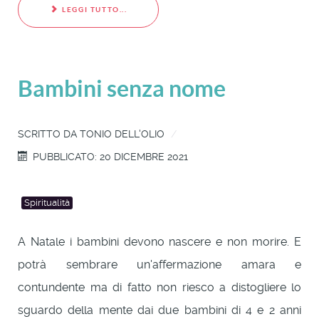
LEGGI TUTTO...
Bambini senza nome
SCRITTO DA
TONIO DELL'OLIO
PUBBLICATO: 20 DICEMBRE 2021
Spiritualità
A Natale i bambini devono nascere e non morire. E
potrà sembrare un'affermazione amara e
contundente ma di fatto non riesco a distogliere lo
sguardo della mente dai due bambini di 4 e 2 anni