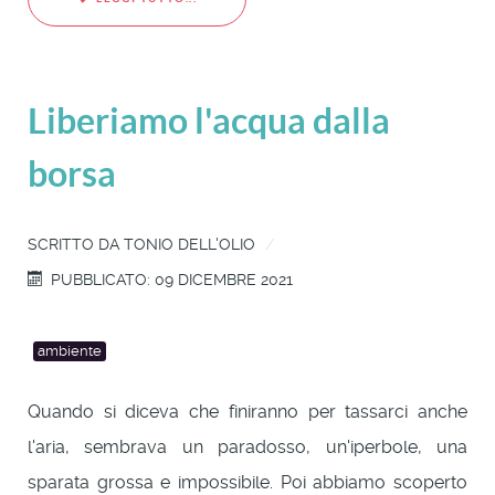
Liberiamo l'acqua dalla
borsa
SCRITTO DA
TONIO DELL'OLIO
PUBBLICATO: 09 DICEMBRE 2021
ambiente
Quando si diceva che finiranno per tassarci anche
l'aria, sembrava un paradosso, un'iperbole, una
sparata grossa e impossibile. Poi abbiamo scoperto