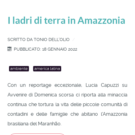
I ladri di terra in Amazzonia
SCRITTO DA
TONIO DELL'OLIO
PUBBLICATO: 18 GENNAIO 2022
ambiente
america latina
Con un reportage eccezionale, Lucia Capuzzi su
Avvenire di Domenica scorsa ci riporta alla minaccia
continua che tortura la vita delle piccole comunità di
contadini e delle famiglie che abitano l'Amazzonia
brasiliana del Maranhão.