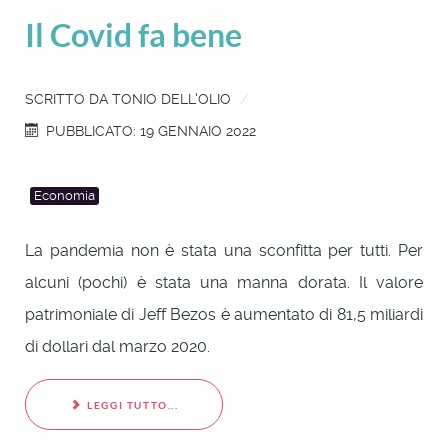
Il Covid fa bene
SCRITTO DA
TONIO DELL'OLIO
PUBBLICATO: 19 GENNAIO 2022
Economia
La pandemia non è stata una sconfitta per tutti. Per
alcuni (pochi) è stata una manna dorata. Il valore
patrimoniale di Jeff Bezos è aumentato di 81,5 miliardi
di dollari dal marzo 2020.
LEGGI TUTTO...