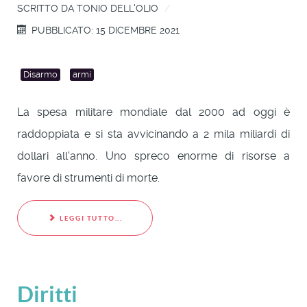
SCRITTO DA
TONIO DELL'OLIO
PUBBLICATO: 15 DICEMBRE 2021
Disarmo
armi
La spesa militare mondiale dal 2000 ad oggi è
raddoppiata e si sta avvicinando a 2 mila miliardi di
dollari all'anno. Uno spreco enorme di risorse a
favore di strumenti di morte.
LEGGI TUTTO...
Diritti