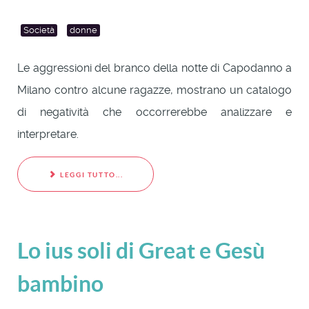
Società
donne
Le aggressioni del branco della notte di Capodanno a
Milano contro alcune ragazze, mostrano un catalogo
di negatività che occorrerebbe analizzare e
interpretare.
LEGGI TUTTO...
Lo ius soli di Great e Gesù
bambino