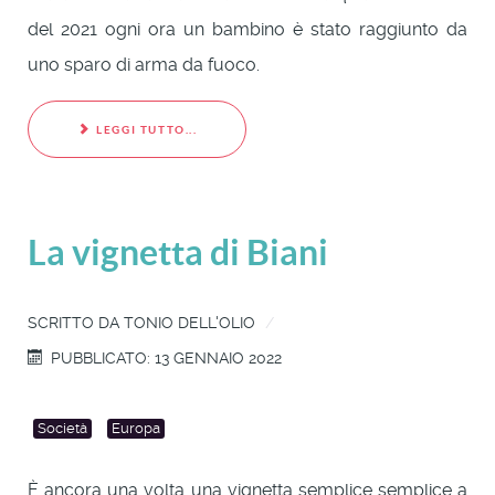
del 2021 ogni ora un bambino è stato raggiunto da
uno sparo di arma da fuoco.
LEGGI TUTTO...
La vignetta di Biani
SCRITTO DA
TONIO DELL'OLIO
PUBBLICATO: 13 GENNAIO 2022
Società
Europa
È ancora una volta una vignetta semplice semplice a