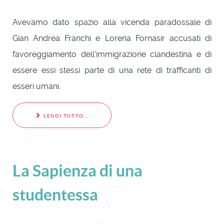
Avevamo dato spazio alla vicenda paradossale di
Gian Andrea Franchi e Lorena Fornasir accusati di
favoreggiamento dell'immigrazione clandestina e di
essere essi stessi parte di una rete di trafficanti di
esseri umani.
LEGGI TUTTO...
La Sapienza di una
studentessa