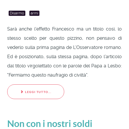
Disarmo
armi
Sarà anche l'effetto Francesco ma un titolo così, lo
stesso scelto per questo pizzino, non pensavo di
vederlo sulla prima pagina de L'Osservatore romano.
Ed è posizionato, sulla stessa pagina, dopo l'articolo
dal titolo virgolettato con le parole del Papa a Lesbo:
"Fermiamo questo naufragio di civiltà".
LEGGI TUTTO...
Non con i nostri soldi