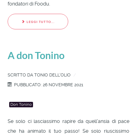
fondatori di Foodu.
LEGGI TUTTO...
A don Tonino
SCRITTO DA
TONIO DELL'OLIO
PUBBLICATO: 26 NOVEMBRE 2021
Don Tonino
Se solo ci lasciassimo rapire da quell'ansia di pace
che ha animato il tuo passo! Se solo riuscissimo