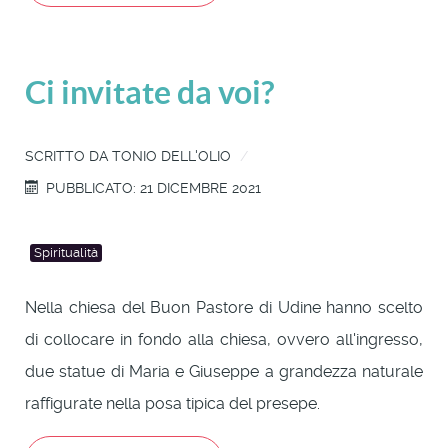
Ci invitate da voi?
SCRITTO DA
TONIO DELL'OLIO
PUBBLICATO: 21 DICEMBRE 2021
Spiritualità
Nella chiesa del Buon Pastore di Udine hanno scelto
di collocare in fondo alla chiesa, ovvero all'ingresso,
due statue di Maria e Giuseppe a grandezza naturale
raffigurate nella posa tipica del presepe.