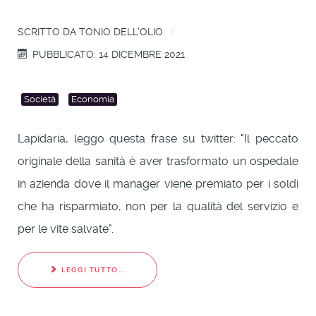
SCRITTO DA
TONIO DELL'OLIO
PUBBLICATO: 14 DICEMBRE 2021
Società
Economia
Lapidaria, leggo questa frase su twitter: "Il peccato
originale della sanità è aver trasformato un ospedale
in azienda dove il manager viene premiato per i soldi
che ha risparmiato, non per la qualità del servizio e
per le vite salvate".
LEGGI TUTTO...