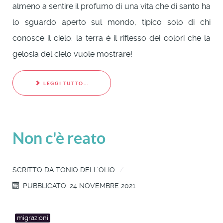
almeno a sentire il profumo di una vita che di santo ha
lo sguardo aperto sul mondo, tipico solo di chi
conosce il cielo: la terra è il riflesso dei colori che la
gelosia del cielo vuole mostrare!
LEGGI TUTTO...
Non c'è reato
SCRITTO DA
TONIO DELL'OLIO
PUBBLICATO: 24 NOVEMBRE 2021
migrazioni