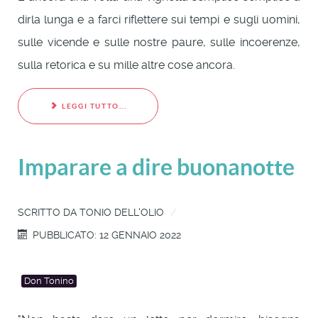
dirla lunga e a farci riflettere sui tempi e sugli uomini,
sulle vicende e sulle nostre paure, sulle incoerenze,
sulla retorica e su mille altre cose ancora.
LEGGI TUTTO...
Imparare a dire buonanotte
SCRITTO DA
TONIO DELL'OLIO
PUBBLICATO: 12 GENNAIO 2022
Don Tonino