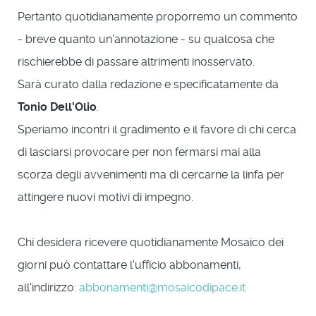
Pertanto quotidianamente proporremo un commento
- breve quanto un'annotazione - su qualcosa che
rischierebbe di passare altrimenti inosservato.
Sarà curato dalla redazione e specificatamente da
Tonio Dell'Olio
.
Speriamo incontri il gradimento e il favore di chi cerca
di lasciarsi provocare per non fermarsi mai alla
scorza degli avvenimenti ma di cercarne la linfa per
attingere nuovi motivi di impegno.
Chi desidera ricevere quotidianamente Mosaico dei
giorni può contattare l'ufficio abbonamenti,
all'indirizzo:
abbonamenti@mosaicodipace.it