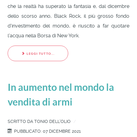
che la realtà ha superato la fantasia e, dal dicembre
dello scorso anno, Black Rock, il più grosso fondo
d'investimento del mondo, è riuscito a far quotare
l'acqua nella Borsa di New York.
LEGGI TUTTO...
In aumento nel mondo la
vendita di armi
SCRITTO DA
TONIO DELL'OLIO
PUBBLICATO: 07 DICEMBRE 2021