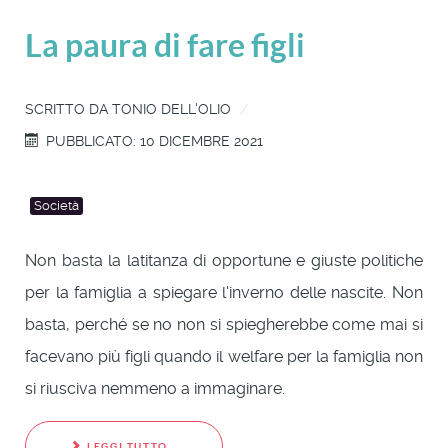
La paura di fare figli
SCRITTO DA
TONIO DELL'OLIO
PUBBLICATO: 10 DICEMBRE 2021
Società
Non basta la latitanza di opportune e giuste politiche
per la famiglia a spiegare l'inverno delle nascite. Non
basta, perché se no non si spiegherebbe come mai si
facevano più figli quando il welfare per la famiglia non
si riusciva nemmeno a immaginare.
LEGGI TUTTO...