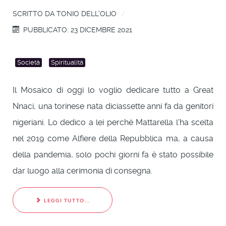
SCRITTO DA
TONIO DELL'OLIO
PUBBLICATO: 23 DICEMBRE 2021
Società
Spiritualità
Il Mosaico di oggi lo voglio dedicare tutto a Great
Nnaci, una torinese nata diciassette anni fa da genitori
nigeriani. Lo dedico a lei perché Mattarella l'ha scelta
nel 2019 come Alfiere della Repubblica ma, a causa
della pandemia, solo pochi giorni fa è stato possibile
dar luogo alla cerimonia di consegna.
LEGGI TUTTO...