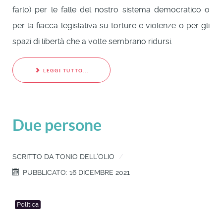
farlo) per le falle del nostro sistema democratico o
per la fiacca legislativa su torture e violenze o per gli
spazi di libertà che a volte sembrano ridursi.
LEGGI TUTTO...
Due persone
SCRITTO DA
TONIO DELL'OLIO
PUBBLICATO: 16 DICEMBRE 2021
Politica