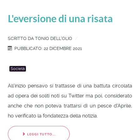
L'eversione di una risata
SCRITTO DA
TONIO DELL'OLIO
PUBBLICATO: 22 DICEMBRE 2021
Società
All'inizio pensavo si trattasse di una battuta circolata
ad opera dei soliti noti su Twitter ma poi, considerato
anche che non poteva trattarsi di un pesce d'Aprile,
ho verificato la fondatezza della notizia.
LEGGI TUTTO...