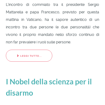
L'incontro di commiato tra il presidente Sergio
Mattarella e papa Francesco, previsto per questa
mattina in Vaticano, ha il sapore autentico di un
incontro tra due persone (e due personalità) che
vivono il proprio mandato nello sforzo continuo di
non far prevalere i ruoli sulle persone.
LEGGI TUTTO...
I Nobel della scienza per il
disarmo