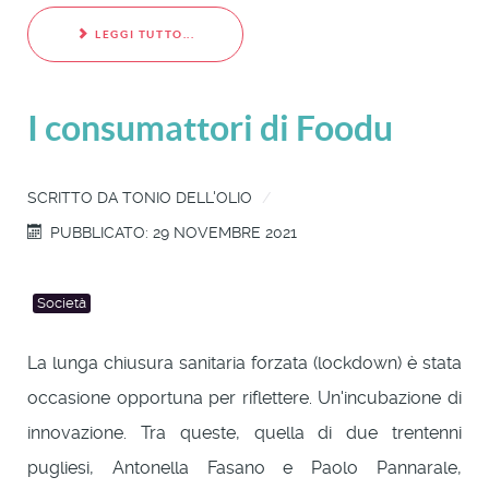
LEGGI TUTTO...
I consumattori di Foodu
SCRITTO DA
TONIO DELL'OLIO
PUBBLICATO: 29 NOVEMBRE 2021
Società
La lunga chiusura sanitaria forzata (lockdown) è stata
occasione opportuna per riflettere. Un'incubazione di
innovazione. Tra queste, quella di due trentenni
pugliesi, Antonella Fasano e Paolo Pannarale,