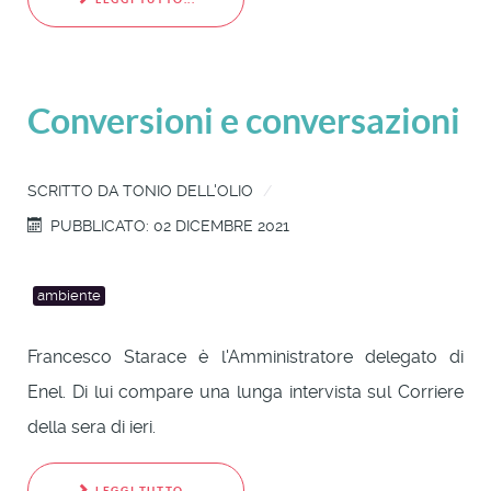
Conversioni e conversazioni
SCRITTO DA
TONIO DELL'OLIO
PUBBLICATO: 02 DICEMBRE 2021
ambiente
Francesco Starace è l'Amministratore delegato di
Enel. Di lui compare una lunga intervista sul Corriere
della sera di ieri.
LEGGI TUTTO...