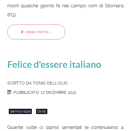
morti qualche giorno fa nel campo rom di Stornara
(FG).
LEGGI TUTTO...
Felice d'essere italiano
SCRITTO DA
TONIO DELL'OLIO
PUBBLICATO: 17 DICEMBRE 2021
democrazia
Diritti
Quante volte ci siamo lamentati (e continuiamo a