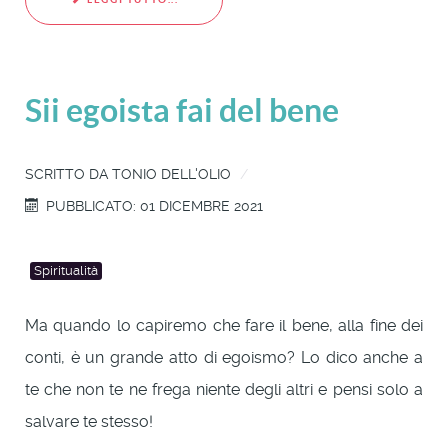
Sii egoista fai del bene
SCRITTO DA
TONIO DELL'OLIO
PUBBLICATO: 01 DICEMBRE 2021
Spiritualità
Ma quando lo capiremo che fare il bene, alla fine dei
conti, è un grande atto di egoismo? Lo dico anche a
te che non te ne frega niente degli altri e pensi solo a
salvare te stesso!