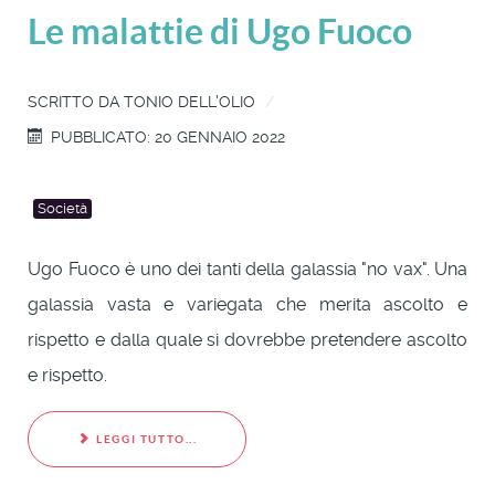
Le malattie di Ugo Fuoco
SCRITTO DA
TONIO DELL'OLIO
PUBBLICATO: 20 GENNAIO 2022
Società
Ugo Fuoco è uno dei tanti della galassia "no vax". Una
galassia vasta e variegata che merita ascolto e
rispetto e dalla quale si dovrebbe pretendere ascolto
e rispetto.
LEGGI TUTTO...