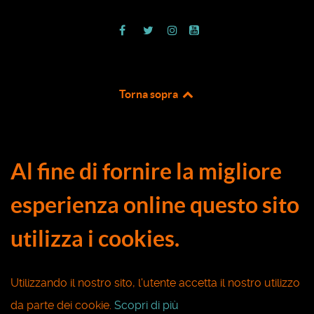
Torna sopra
Al fine di fornire la migliore
esperienza online questo sito
utilizza i cookies.
Utilizzando il nostro sito, l'utente accetta il nostro utilizzo
da parte dei cookie.
Scopri di più