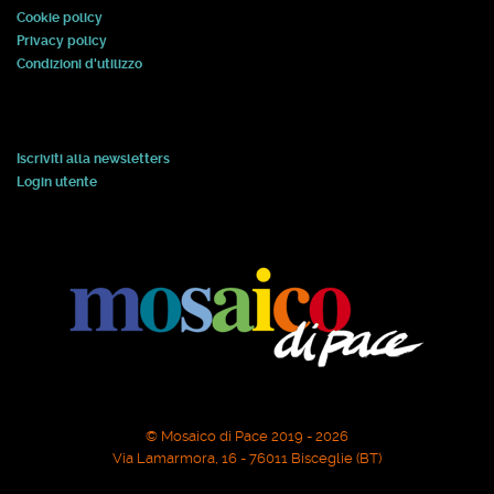
Cookie policy
Privacy policy
Condizioni d'utilizzo
Iscriviti alla newsletters
Login utente
© Mosaico di Pace 2019 - 2026
Via Lamarmora, 16 - 76011 Bisceglie (BT)