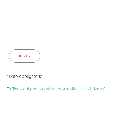
* Dato obbligatorio
**
Clicca qui per la nostra "Informativa sulla Privacy"