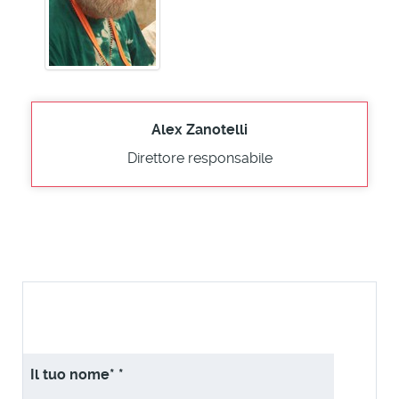
Alex Zanotelli
Direttore responsabile
Il tuo nome*
*