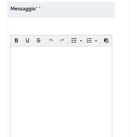
Messaggio*
*