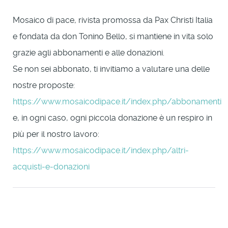
Mosaico di pace, rivista promossa da Pax Christi Italia
e fondata da don Tonino Bello, si mantiene in vita solo
grazie agli abbonamenti e alle donazioni.
Se non sei abbonato, ti invitiamo a valutare una delle
nostre proposte:
https://www.mosaicodipace.it/index.php/abbonamenti
e, in ogni caso, ogni piccola donazione è un respiro in
più per il nostro lavoro:
https://www.mosaicodipace.it/index.php/altri-
acquisti-e-donazioni