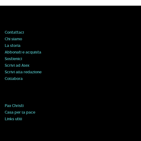
Contattaci
Chi siamo
La storia
Abbonati e acquista
Sostienici
Scrivi ad Alex
Scrivi alla redazione
Collabora
Pax Christi
Casa per la pace
Links utili