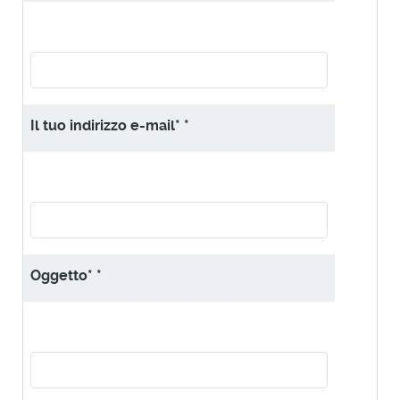
Il tuo indirizzo e-mail*
*
Oggetto*
*